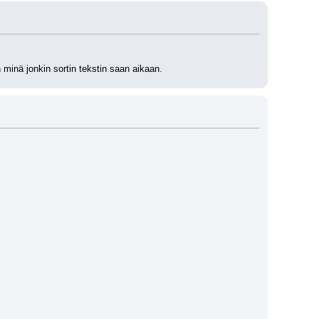
n minä jonkin sortin tekstin saan aikaan.