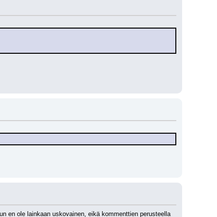
un en ole lainkaan uskovainen, eikä kommenttien perusteella 