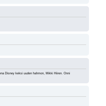
ena Disney keksi uuden hahmon, Mikki Hiiren. Onni 