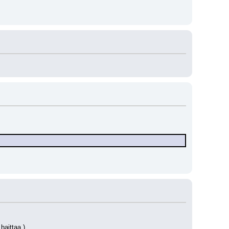
haittaa.)