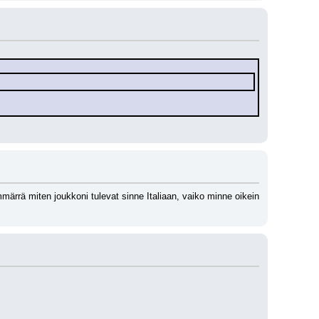
rrä miten joukkoni tulevat sinne Italiaan, vaiko minne oikein 