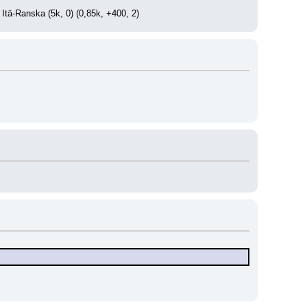
 Itä-Ranska (5k, 0) (0,85k, +400, 2)