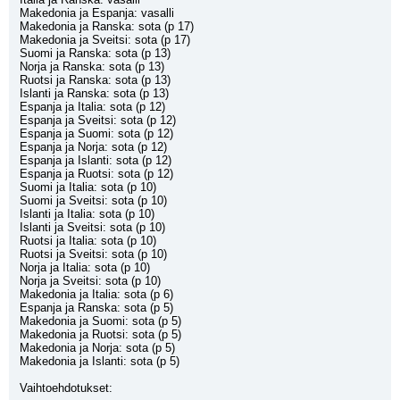
Makedonia ja Espanja: vasalli
Makedonia ja Ranska: sota (p 17)
Makedonia ja Sveitsi: sota (p 17)
Suomi ja Ranska: sota (p 13)
Norja ja Ranska: sota (p 13)
Ruotsi ja Ranska: sota (p 13)
Islanti ja Ranska: sota (p 13)
Espanja ja Italia: sota (p 12)
Espanja ja Sveitsi: sota (p 12)
Espanja ja Suomi: sota (p 12)
Espanja ja Norja: sota (p 12)
Espanja ja Islanti: sota (p 12)
Espanja ja Ruotsi: sota (p 12)
Suomi ja Italia: sota (p 10)
Suomi ja Sveitsi: sota (p 10)
Islanti ja Italia: sota (p 10)
Islanti ja Sveitsi: sota (p 10)
Ruotsi ja Italia: sota (p 10)
Ruotsi ja Sveitsi: sota (p 10)
Norja ja Italia: sota (p 10)
Norja ja Sveitsi: sota (p 10)
Makedonia ja Italia: sota (p 6)
Espanja ja Ranska: sota (p 5)
Makedonia ja Suomi: sota (p 5)
Makedonia ja Ruotsi: sota (p 5)
Makedonia ja Norja: sota (p 5)
Makedonia ja Islanti: sota (p 5)
Vaihtoehdotukset: