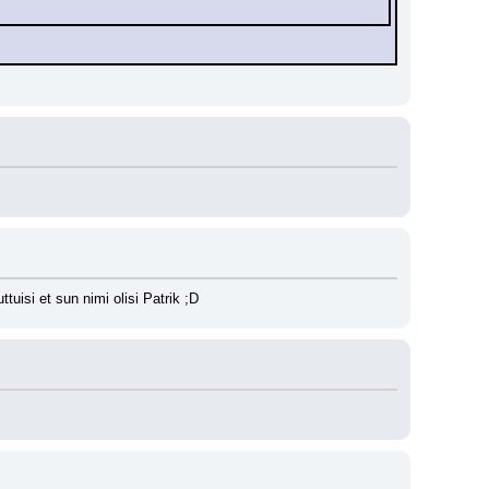
uisi et sun nimi olisi Patrik ;D